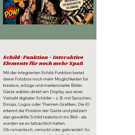
Schild-Funktion - Interaktive
Elemente für noch mehr Spaß
Mit der integrierten Schild-Funktion bietet
deine Fotobox noch mehr Möglichkeiten für
kreative, witzige und markenstarke Bilder.
Gäste wählen direkt am Display aus einer
Vielzahl digitaler Schilder – z. B. mit Sprüchen,
Emojis, Logos oder Themen-Grafiken. Die KI
erkennt die Position der Gäste und platziert
das gewählte Schild realistisch ins Bild – als
würden sie es tatsächlich halten.
Ob romantisch, verrückt oder gebrandet: So