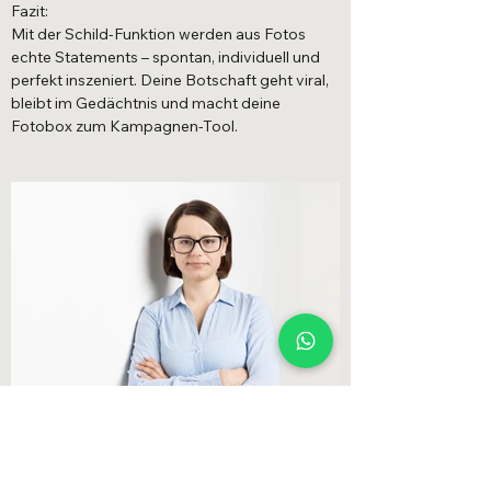
Fazit:
Mit der Schild-Funktion werden aus Fotos
echte Statements – spontan, individuell und
perfekt inszeniert. Deine Botschaft geht viral,
bleibt im Gedächtnis und macht deine
Fotobox zum Kampagnen-Tool.