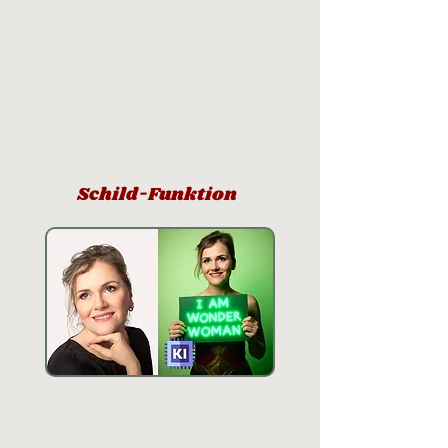
Schild-Funktion