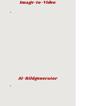
Image-to-Video
AI-Bildgenerator