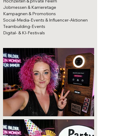
Hochzeiten & private Feiern
Jobmessen & Karrieretage
Kampagnen & Promotions
Social-Media-Events & Influencer-Aktionen
Teambuilding-Events
Digital- & KI-Festivals